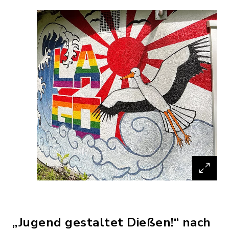
„Jugend gestaltet Dießen!“ nach