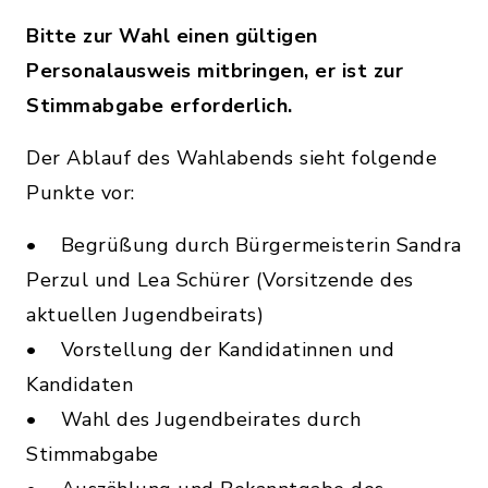
Bitte zur Wahl einen gültigen
Personalausweis mitbringen, er ist zur
Stimmabgabe erforderlich.
Der Ablauf des Wahlabends sieht folgende
Punkte vor:
• Begrüßung durch Bürgermeisterin Sandra
Perzul und Lea Schürer (Vorsitzende des
aktuellen Jugendbeirats)
• Vorstellung der Kandidatinnen und
Kandidaten
• Wahl des Jugendbeirates durch
Stimmabgabe