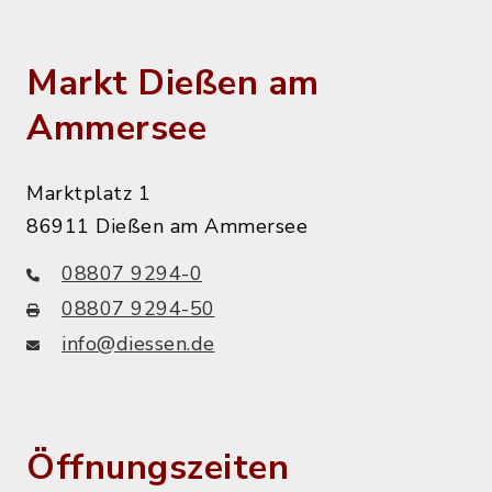
Markt Dießen am
Ammersee
Marktplatz 1
86911 Dießen am Ammersee
08807 9294-0
08807 9294-50
info@diessen.de
Öffnungszeiten