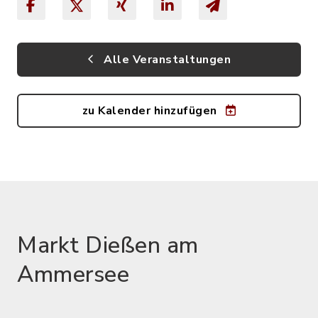
Alle Veranstaltungen
zu Kalender hinzufügen
Markt Dießen am
Ammersee