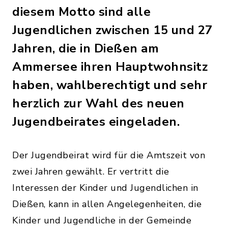
diesem Motto sind alle
Jugendlichen zwischen 15 und 27
Jahren, die in Dießen am
Ammersee ihren Hauptwohnsitz
haben, wahlberechtigt und sehr
herzlich zur Wahl des neuen
Jugendbeirates eingeladen.
Der Jugendbeirat wird für die Amtszeit von
zwei Jahren gewählt. Er vertritt die
Interessen der Kinder und Jugendlichen in
Dießen, kann in allen Angelegenheiten, die
Kinder und Jugendliche in der Gemeinde