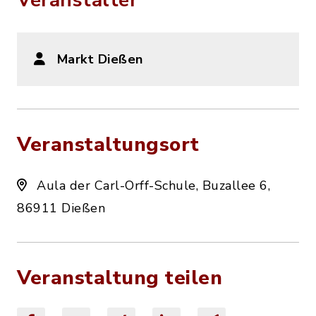
Veranstalter
Markt Dießen
Veranstaltungsort
Aula der Carl-Orff-Schule, Buzallee 6,
86911 Dießen
Veranstaltung teilen