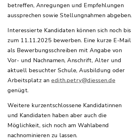
betreffen, Anregungen und Empfehlungen
aussprechen sowie Stellungnahmen abgeben.
Interessierte Kandidaten können sich noch bis
zum 11.11.2025 bewerben. Eine kurze E-Mail
als Bewerbungsschreiben mit Angabe von
Vor- und Nachnamen, Anschrift, Alter und
aktuell besuchter Schule, Ausbildung oder
Arbeitsplatz an
edith.petry@diessen.de
genügt.
Weitere kurzentschlossene Kandidatinnen
und Kandidaten haben aber auch die
Möglichkeit, sich noch am Wahlabend
nachnominieren zu lassen.