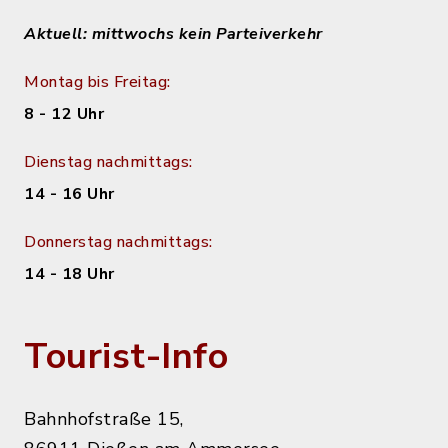
Aktuell: mittwochs kein Parteiverkehr
Montag bis Freitag:
8 - 12 Uhr
Dienstag nachmittags:
14 - 16 Uhr
Donnerstag nachmittags:
14 - 18 Uhr
Tourist-Info
Bahnhofstraße 15,