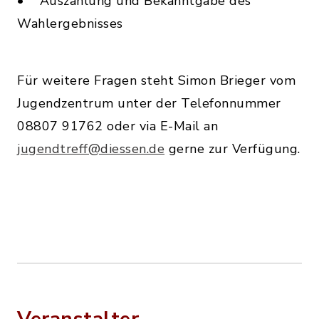
• Auszählung und Bekanntgabe des
Wahlergebnisses
Für weitere Fragen steht Simon Brieger vom
Jugendzentrum unter der Telefonnummer
08807 91762 oder via E-Mail an
jugendtreff@diessen.de
gerne zur Verfügung.