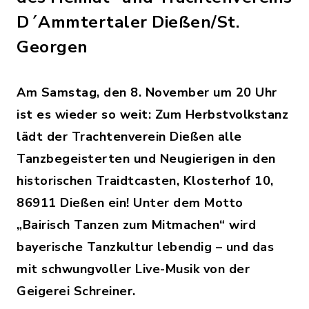
D´Ammtertaler Dießen/St.
Georgen
Am Samstag, den 8. November um 20 Uhr
ist es wieder so weit: Zum Herbstvolkstanz
lädt der Trachtenverein Dießen alle
Tanzbegeisterten und Neugierigen in den
historischen Traidtcasten, Klosterhof 10,
86911 Dießen ein! Unter dem Motto
„Bairisch Tanzen zum Mitmachen“ wird
bayerische Tanzkultur lebendig – und das
mit schwungvoller Live-Musik von der
Geigerei Schreiner.