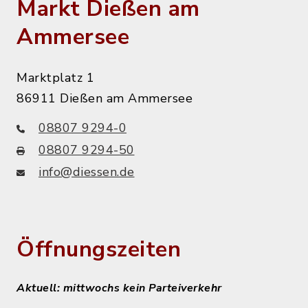
Markt Dießen am
Ammersee
Marktplatz 1
86911 Dießen am Ammersee
08807 9294-0
08807 9294-50
info@diessen.de
Öffnungszeiten
Aktuell: mittwochs kein Parteiverkehr