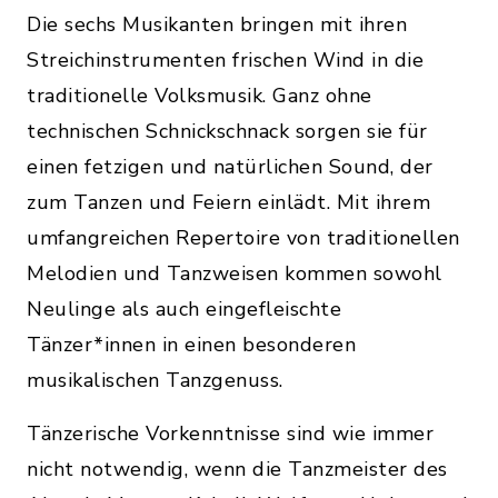
Die sechs Musikanten bringen mit ihren
Streichinstrumenten frischen Wind in die
traditionelle Volksmusik. Ganz ohne
technischen Schnickschnack sorgen sie für
einen fetzigen und natürlichen Sound, der
zum Tanzen und Feiern einlädt. Mit ihrem
umfangreichen Repertoire von traditionellen
Melodien und Tanzweisen kommen sowohl
Neulinge als auch eingefleischte
Tänzer*innen in einen besonderen
musikalischen Tanzgenuss.
Tänzerische Vorkenntnisse sind wie immer
nicht notwendig, wenn die Tanzmeister des