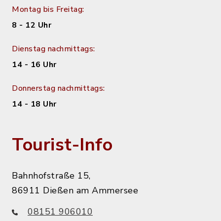
Montag bis Freitag:
8 - 12 Uhr
Dienstag nachmittags:
14 - 16 Uhr
Donnerstag nachmittags:
14 - 18 Uhr
Tourist-Info
Bahnhofstraße 15,
86911 Dießen am Ammersee
08151 906010