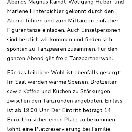
Abends Magnus Kaindl, Wolfgang Huber, und
Marlene Hinterbichler gekonnt durch den
Abend führen und zum Mittanzen einfacher
Figurentänze einladen. Auch Einzelpersonen
sind herzlich willkommen und finden sich
spontan zu Tanzpaaren zusammen. Für den
ganzen Abend gilt freie Tanzpartnerwahl.
Für das leibliche Wohl ist ebenfalls gesorgt:
Im Saal werden warme Speisen, Brotzeiten
sowie Kaffee und Kuchen zu Stärkungen
zwischen den Tanzrunden angeboten. Einlass
ist ab 19:00 Uhr. Der Eintritt beträgt 14
Euro. Um sicher einen Platz zu bekommen
lohnt eine Platzreservierung bei Familie