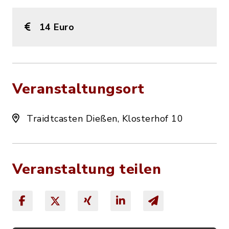
14 Euro
Veranstaltungsort
Traidtcasten Dießen, Klosterhof 10
Veranstaltung teilen