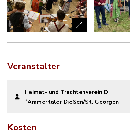
Veranstalter
Heimat- und Trachtenverein D
´Ammertaler Dießen/St. Georgen
Kosten