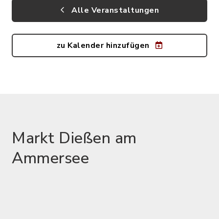
Alle Veranstaltungen
zu Kalender hinzufügen
Markt Dießen am
Ammersee