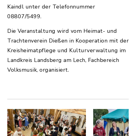
Kaindl unter der Telefonnummer
08807/5499.
Die Veranstaltung wird vom Heimat- und
Trachtenverein Dießen in Kooperation mit der
Kreisheimatpflege und Kulturverwaltung im
Landkreis Landsberg am Lech, Fachbereich
Volksmusik, organisiert.