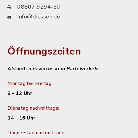
08807 9294-50
info@diessen.de
Öffnungszeiten
Aktuell: mittwochs kein Parteiverkehr
Montag bis Freitag:
8 - 12 Uhr
Dienstag nachmittags:
14 - 16 Uhr
Donnerstag nachmittags: