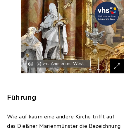
(c) vhs Ammersee West
Führung
Wie auf kaum eine andere Kirche trifft auf
das Dießner Marienmünster die Bezeichnung