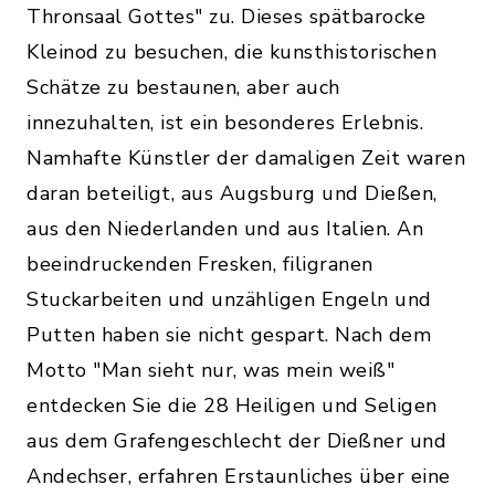
Thronsaal Gottes" zu. Dieses spätbarocke
Kleinod zu besuchen, die kunsthistorischen
Schätze zu bestaunen, aber auch
innezuhalten, ist ein besonderes Erlebnis.
Namhafte Künstler der damaligen Zeit waren
daran beteiligt, aus Augsburg und Dießen,
aus den Niederlanden und aus Italien. An
beeindruckenden Fresken, filigranen
Stuckarbeiten und unzähligen Engeln und
Putten haben sie nicht gespart. Nach dem
Motto "Man sieht nur, was mein weiß"
entdecken Sie die 28 Heiligen und Seligen
aus dem Grafengeschlecht der Dießner und
Andechser, erfahren Erstaunliches über eine