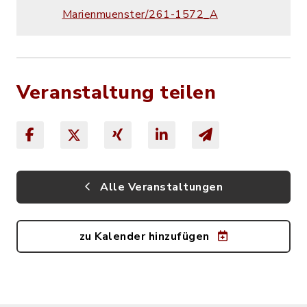
Marienmuenster/261-1572_A
Veranstaltung teilen
Alle Veranstaltungen
zu Kalender hinzufügen