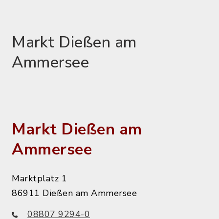
Markt Dießen am
Ammersee
Markt Dießen am
Ammersee
Marktplatz 1
86911 Dießen am Ammersee
08807 9294-0