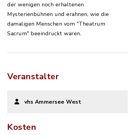
der wenigen noch erhaltenen
Mysterienbühnen und erahnen, wie die
damaligen Menschen vom "Theatrum
Sacrum" beeindruckt waren.
Veranstalter
vhs Ammersee West
Kosten