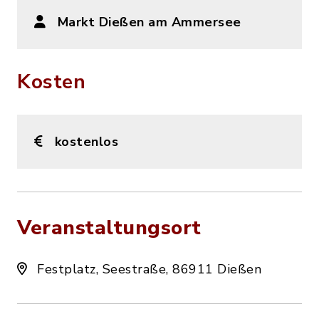
Markt Dießen am Ammersee
Kosten
kostenlos
Veranstaltungsort
Festplatz, Seestraße, 86911 Dießen