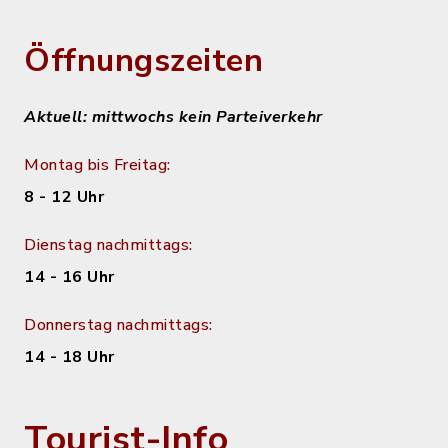
Öffnungszeiten
Aktuell: mittwochs kein Parteiverkehr
Montag bis Freitag:
8 - 12 Uhr
Dienstag nachmittags:
14 - 16 Uhr
Donnerstag nachmittags:
14 - 18 Uhr
Tourist-Info