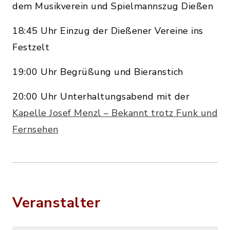
dem Musikverein und Spielmannszug Dießen
18:45 Uhr Einzug der Dießener Vereine ins
Festzelt
19:00 Uhr Begrüßung und Bieranstich
20:00 Uhr Unterhaltungsabend mit der
Kapelle Josef Menzl – Bekannt trotz Funk und
Fernsehen
Veranstalter