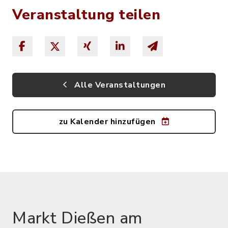
Veranstaltung teilen
Alle Veranstaltungen
zu Kalender hinzufügen
Markt Dießen am