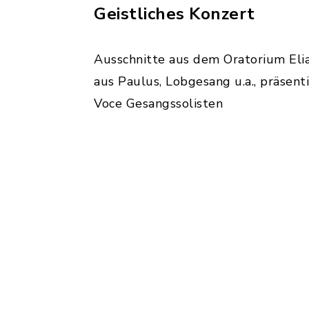
Geistliches Konzert
Ausschnitte aus dem Oratorium Eli
aus Paulus, Lobgesang u.a., präsent
Voce Gesangssolisten