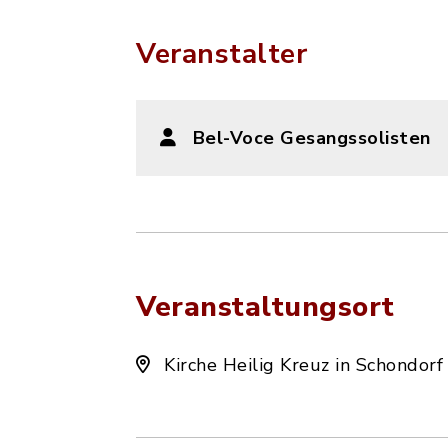
Veranstalter
Bel-Voce Gesangssolisten
Veranstaltungsort
Kirche Heilig Kreuz in Schondorf