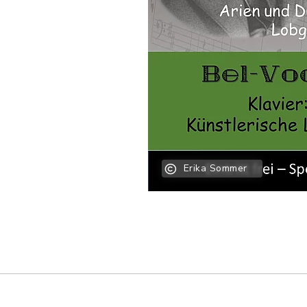
Erika Sommer