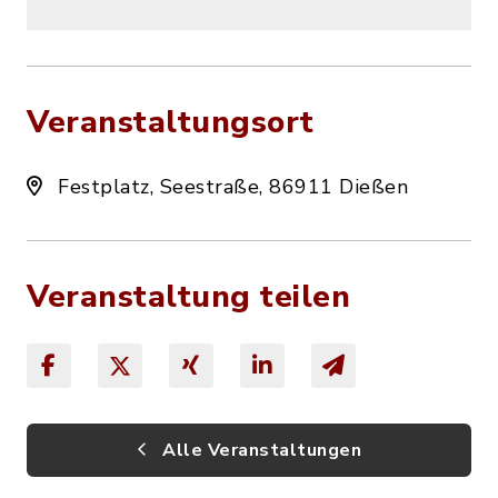
Veranstaltungsort
Festplatz, Seestraße, 86911 Dießen
Veranstaltung teilen
Alle Veranstaltungen