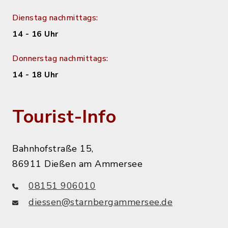
Dienstag nachmittags:
14 - 16 Uhr
Donnerstag nachmittags:
14 - 18 Uhr
Tourist-Info
Bahnhofstraße 15,
86911 Dießen am Ammersee
08151 906010
diessen@starnbergammersee.de