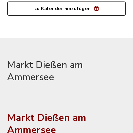
zu Kalender hinzufügen
Markt Dießen am
Ammersee
Markt Dießen am
Ammersee