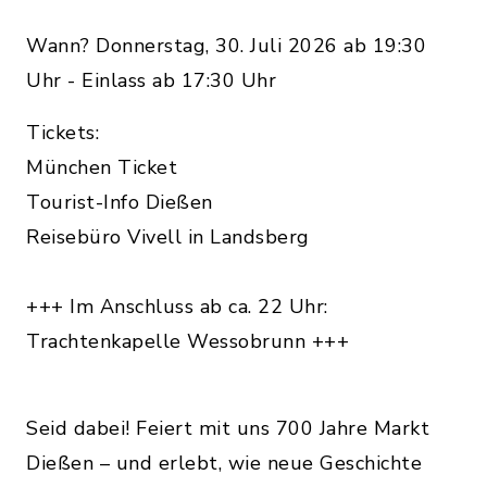
Wann? Donnerstag, 30. Juli 2026 ab 19:30
Uhr - Einlass ab 17:30 Uhr
Tickets:
München Ticket
Tourist-Info Dießen
Reisebüro Vivell in Landsberg
+++ Im Anschluss ab ca. 22 Uhr:
Trachtenkapelle Wessobrunn +++
Seid dabei! Feiert mit uns 700 Jahre Markt
Dießen – und erlebt, wie neue Geschichte