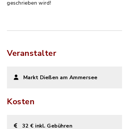
geschrieben wird!
Veranstalter
Markt Dießen am Ammersee
Kosten
32 € inkl. Gebühren