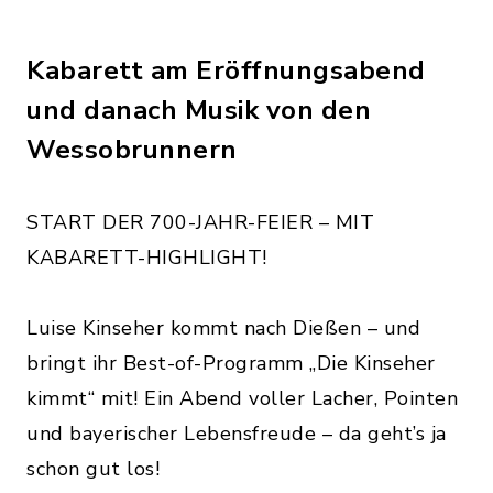
Kabarett am Eröffnungsabend
und danach Musik von den
Wessobrunnern
START DER 700-JAHR-FEIER – MIT
KABARETT-HIGHLIGHT!
Luise Kinseher kommt nach Dießen – und
bringt ihr Best-of-Programm „Die Kinseher
kimmt“ mit! Ein Abend voller Lacher, Pointen
und bayerischer Lebensfreude – da geht’s ja
schon gut los!