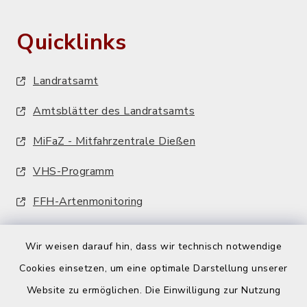
Quicklinks
Landratsamt
Amtsblätter des Landratsamts
MiFaZ - Mitfahrzentrale Dießen
VHS-Programm
FFH-Artenmonitoring
Wir weisen darauf hin, dass wir technisch notwendige
Cookies einsetzen, um eine optimale Darstellung unserer
Website zu ermöglichen. Die Einwilligung zur Nutzung
Kontakt