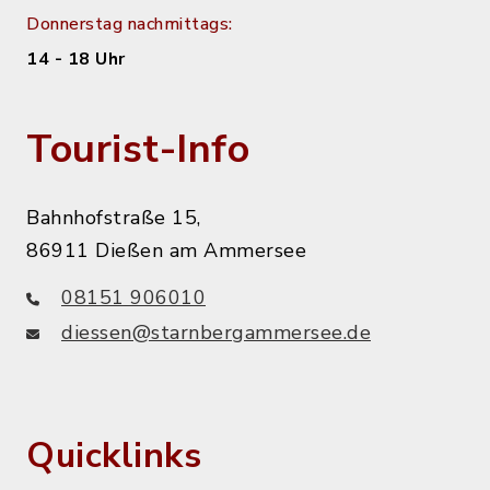
Donnerstag nachmittags:
14 - 18 Uhr
Tourist-Info
Bahnhofstraße 15,
86911 Dießen am Ammersee
08151 906010
diessen@starnbergammersee.de
Quicklinks