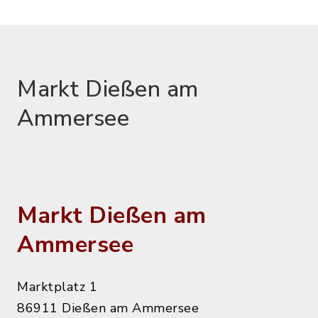
Markt Dießen am
Ammersee
Markt Dießen am
Ammersee
Marktplatz 1
86911 Dießen am Ammersee