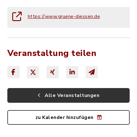
https://www.gruene-diessen.de
Veranstaltung teilen
Alle Veranstaltungen
zu Kalender hinzufügen