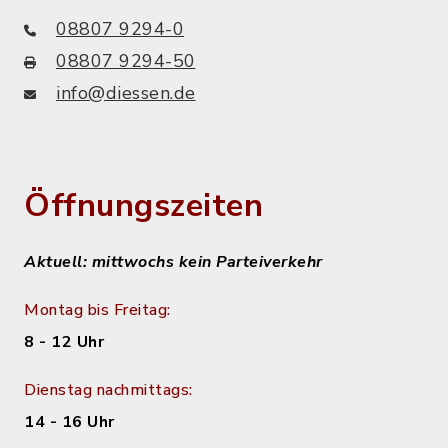
08807 9294-0
08807 9294-50
info@diessen.de
Öffnungszeiten
Aktuell: mittwochs kein Parteiverkehr
Montag bis Freitag:
8 - 12 Uhr
Dienstag nachmittags:
14 - 16 Uhr