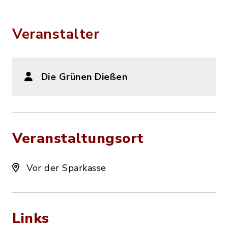
Veranstalter
Die Grünen Dießen
Veranstaltungsort
Vor der Sparkasse
Links