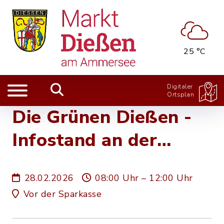
25 °C
Digitaler
Ortsplan
Die Grünen Dießen -
Infostand an der
Sparkasse
28.02.2026
08:00 Uhr – 12:00 Uhr
Vor der Sparkasse