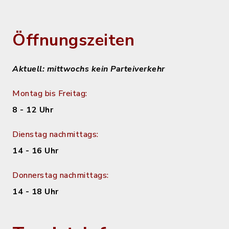
Öffnungszeiten
Aktuell: mittwochs kein Parteiverkehr
Montag bis Freitag:
8 - 12 Uhr
Dienstag nachmittags:
14 - 16 Uhr
Donnerstag nachmittags:
14 - 18 Uhr