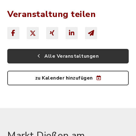
Veranstaltung teilen
Alle Veranstaltungen
zu Kalender hinzufügen
Markt Dießen am