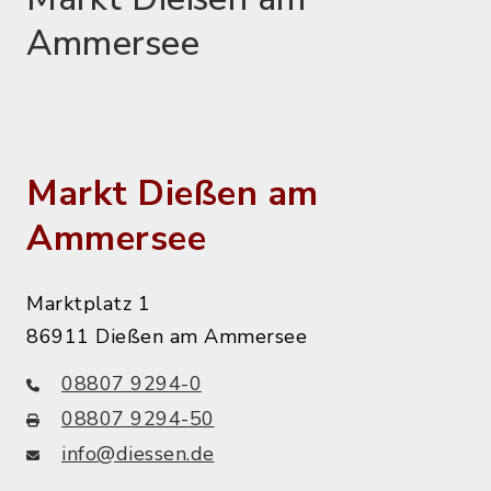
Ammersee
Markt Dießen am
Ammersee
Marktplatz 1
86911 Dießen am Ammersee
08807 9294-0
08807 9294-50
info@diessen.de