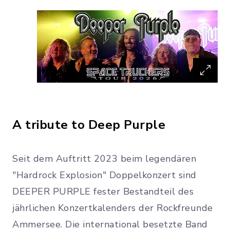
A tribute to Deep Purple
Seit dem Auftritt 2023 beim legendären
"Hardrock Explosion" Doppelkonzert sind
DEEPER PURPLE fester Bestandteil des
jährlichen Konzertkalenders der Rockfreunde
Ammersee. Die international besetzte Band