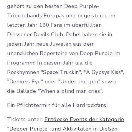
gehört zu den besten Deep Purple-
Tributebands Europas und begeisterte im
letzten Jahr 180 Fans im überfüllten
Diessener Devils Club. Dabei haben sie in
jedem Jahr neue Juwelen aus dem
unendlichen Repertoire von Deep Purple im
Programm! In diesem Jahr u.a. die
Rockhymnen "Space Truckin", "A Gypsys Kiss",
"Demons Eye" oder "Under the gun" sowie
die Ballade "When a blind man cries".
Ein Pflichttermin für alle Hardrockfans!
Tickets unter:
Entdecke Events der Kategorie
"Deeper Purple" und Aktivitäten in Dießen