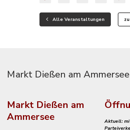
Alle Veranstaltungen
zu
Markt Dießen am Ammersee
Markt Dießen am
Öffnu
Ammersee
Aktuell: m
Parteiverk