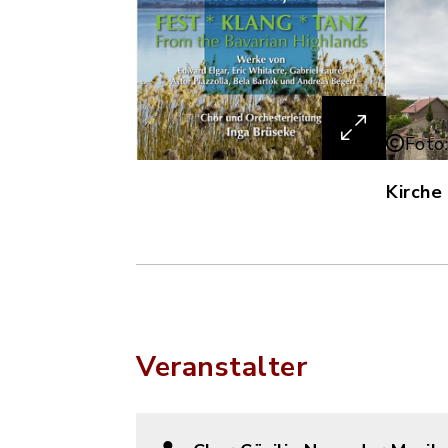
Foto
Kirche
Veranstalter