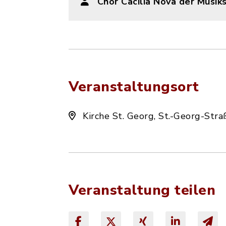
Chor Cäcilia Nova der Musik
Veranstaltungsort
Kirche St. Georg, St.-Georg-Str
Veranstaltung teilen