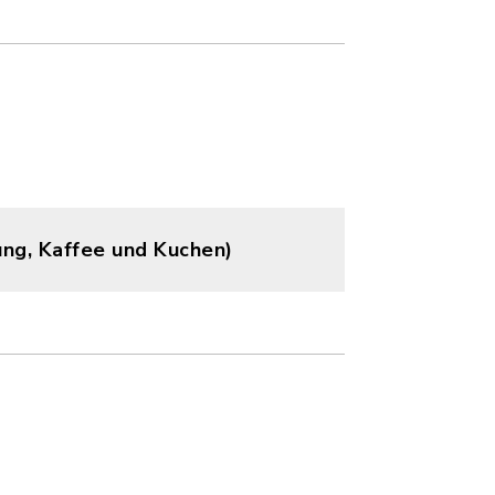
ung, Kaffee und Kuchen)