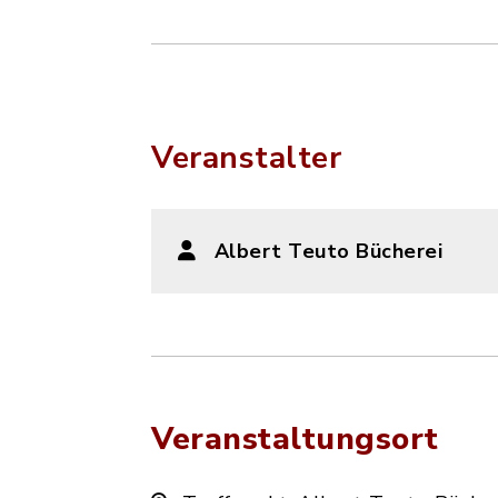
Veranstalter
Albert Teuto Bücherei
Veranstaltungsort