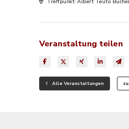
Treffpunkt: Albert Teuto Bücher
Veranstaltung teilen
Alle Veranstaltungen
zu