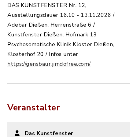
DAS KUNSTFENSTER Nr. 12,
Ausstellungsdauer 16.10 - 13.11.2026 /
Adebar Dießen, Herrenstraße 6 /
Kunstfenster Dießen, Hofmark 13
Psychosomatische Klinik Kloster Dießen,
Klosterhof 20 / Infos unter
https://gensbaur.jimdofree.com/
Veranstalter
Das Kunstfenster