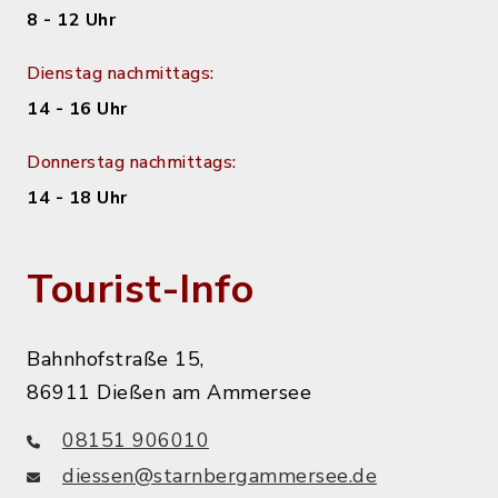
8 - 12 Uhr
Dienstag nachmittags:
14 - 16 Uhr
Donnerstag nachmittags:
14 - 18 Uhr
Tourist-Info
Bahnhofstraße 15,
86911 Dießen am Ammersee
08151 906010
diessen@starnbergammersee.de