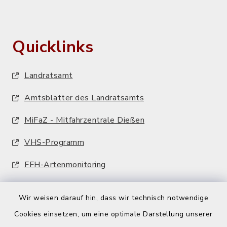
Quicklinks
Landratsamt
Amtsblätter des Landratsamts
MiFaZ - Mitfahrzentrale Dießen
VHS-Programm
FFH-Artenmonitoring
Wir weisen darauf hin, dass wir technisch notwendige
Cookies einsetzen, um eine optimale Darstellung unserer