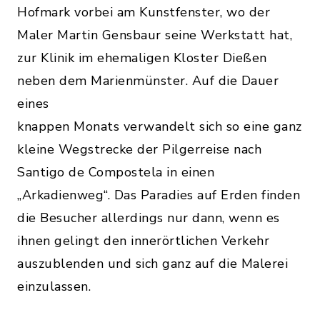
Hofmark vorbei am Kunstfenster, wo der
Maler Martin Gensbaur seine Werkstatt hat,
zur Klinik im ehemaligen Kloster Dießen
neben dem Marienmünster. Auf die Dauer
eines
knappen Monats verwandelt sich so eine ganz
kleine Wegstrecke der Pilgerreise nach
Santigo de Compostela in einen
„Arkadienweg“. Das Paradies auf Erden finden
die Besucher allerdings nur dann, wenn es
ihnen gelingt den innerörtlichen Verkehr
auszublenden und sich ganz auf die Malerei
einzulassen.