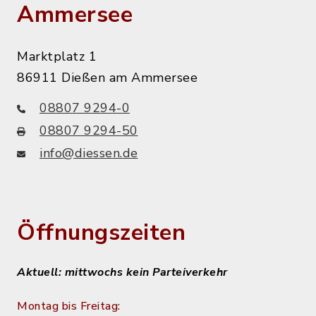
Ammersee
Marktplatz 1
86911 Dießen am Ammersee
08807 9294-0
08807 9294-50
info@diessen.de
Öffnungszeiten
Aktuell: mittwochs kein Parteiverkehr
Montag bis Freitag: