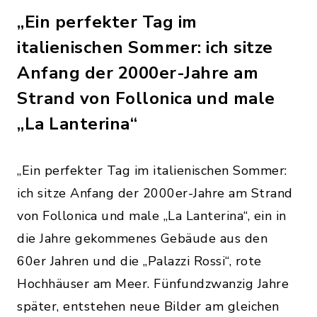
„Ein perfekter Tag im
italienischen Sommer: ich sitze
Anfang der 2000er-Jahre am
Strand von Follonica und male
„La Lanterina“
„Ein perfekter Tag im italienischen Sommer:
ich sitze Anfang der 2000er-Jahre am Strand
von Follonica und male „La Lanterina“, ein in
die Jahre gekommenes Gebäude aus den
60er Jahren und die „Palazzi Rossi“, rote
Hochhäuser am Meer. Fünfundzwanzig Jahre
später, entstehen neue Bilder am gleichen