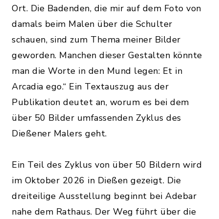
Ort. Die Badenden, die mir auf dem Foto von
damals beim Malen über die Schulter
schauen, sind zum Thema meiner Bilder
geworden. Manchen dieser Gestalten könnte
man die Worte in den Mund legen: Et in
Arcadia ego.“ Ein Textauszug aus der
Publikation deutet an, worum es bei dem
über 50 Bilder umfassenden Zyklus des
Dießener Malers geht.
Ein Teil des Zyklus von über 50 Bildern wird
im Oktober 2026 in Dießen gezeigt. Die
dreiteilige Ausstellung beginnt bei Adebar
nahe dem Rathaus. Der Weg führt über die