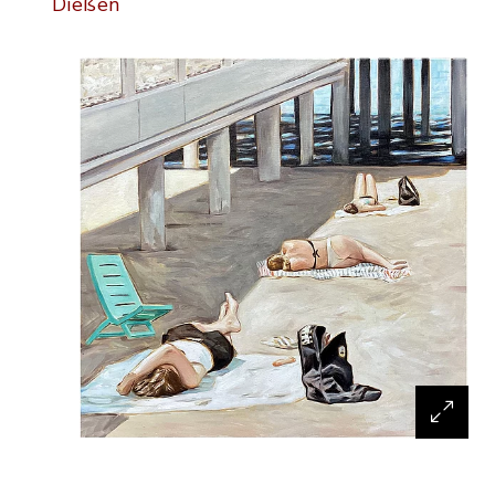
Dießen