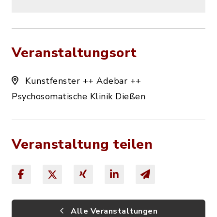
Veranstaltungsort
Kunstfenster ++ Adebar ++
Psychosomatische Klinik Dießen
Veranstaltung teilen
Alle Veranstaltungen