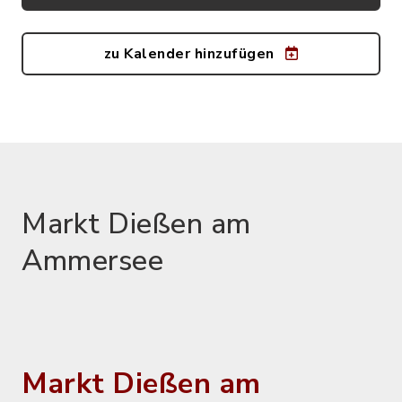
zu Kalender hinzufügen
Markt Dießen am
Ammersee
Markt Dießen am