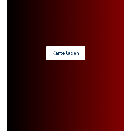
Karte laden