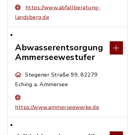
https://www.abfallberatung-
landsberg.de
Abwasserentsorgung
Ammerseewestufer
Stegener Straße 99, 82279
Eching a. Ammersee
https://www.ammerseewerke.de