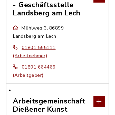
- Geschäftsstelle
Landsberg am Lech
Mühlweg 3, 86899
Landsberg am Lech
01801 555111
(Arbeitnehmer)
01801 664466
(Arbeitgeber)
Arbeitsgemeinschaft
Dießener Kunst