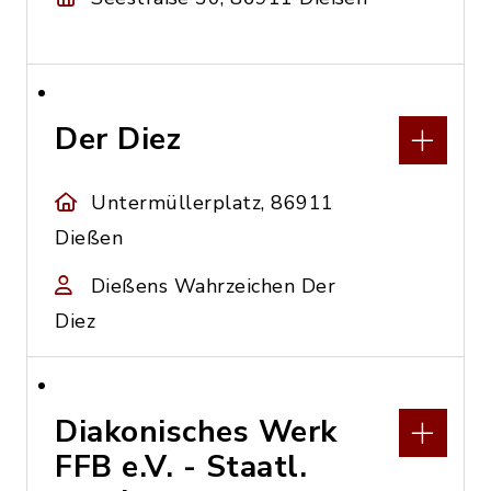
Der Diez
Untermüllerplatz, 86911
Dießen
Dießens Wahrzeichen Der
Diez
Diakonisches Werk
FFB e.V. - Staatl.