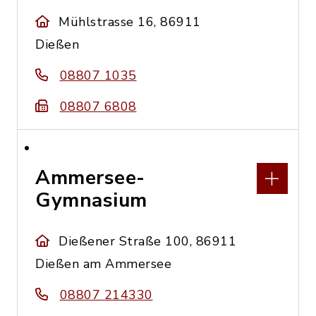
Mühlstrasse 16, 86911
Dießen
08807 1035
08807 6808
Ammersee-
Gymnasium
Dießener Straße 100, 86911
Dießen am Ammersee
08807 214330