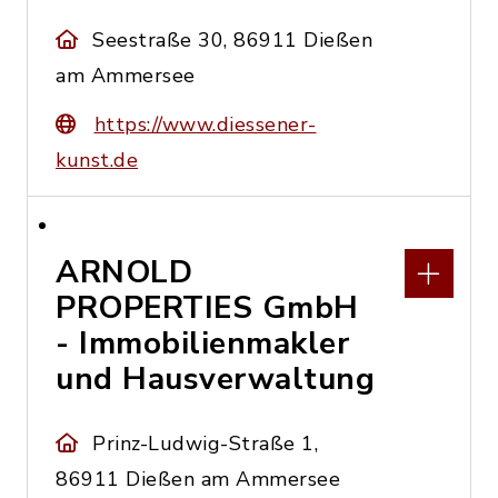
Seestraße 30, 86911 Dießen
am Ammersee
https://www.diessener-
kunst.de
ARNOLD
PROPERTIES GmbH
- Immobilienmakler
und Hausverwaltung
Prinz-Ludwig-Straße 1,
86911 Dießen am Ammersee