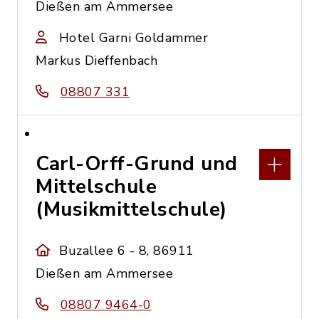
Dießen am Ammersee
Hotel Garni Goldammer
Markus Dieffenbach
08807 331
Carl-Orff-Grund und
Mittelschule
(Musikmittelschule)
Buzallee 6 - 8, 86911
Dießen am Ammersee
08807 9464-0