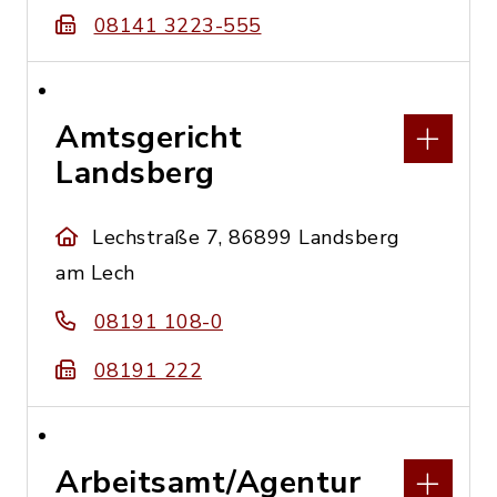
08141 3223-555
Amtsgericht
Landsberg
Lechstraße 7, 86899 Landsberg
am Lech
08191 108-0
08191 222
Arbeitsamt/Agentur