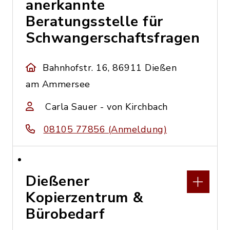
anerkannte
Beratungsstelle für
Schwangerschaftsfragen
Bahnhofstr. 16, 86911 Dießen
am Ammersee
Carla Sauer - von Kirchbach
08105 77856 (Anmeldung)
Dießener
Kopierzentrum &
Bürobedarf