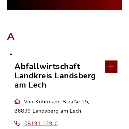
A
Abfallwirtschaft
Landkreis Landsberg
am Lech
Von-Kühlmann-Straße 15,
86899 Landsberg am Lech
08191 129-0