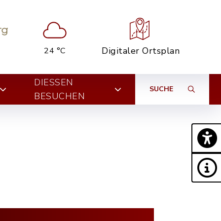
Digitaler Ortsplan
24 °C
DIESSEN B
SUCHE
ESUCHEN