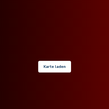
Karte laden