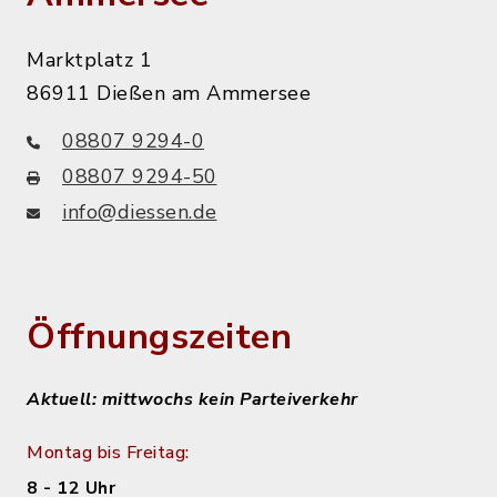
Marktplatz 1
86911 Dießen am Ammersee
08807 9294-0
08807 9294-50
info@diessen.de
Öffnungszeiten
Aktuell: mittwochs kein Parteiverkehr
Montag bis Freitag:
8 - 12 Uhr