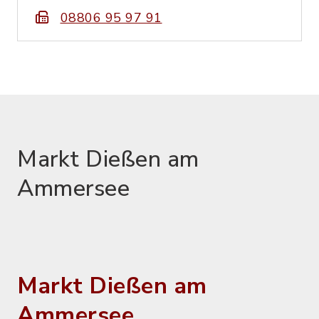
08806 95 97 91
Markt Dießen am
Ammersee
Markt Dießen am
Ammersee