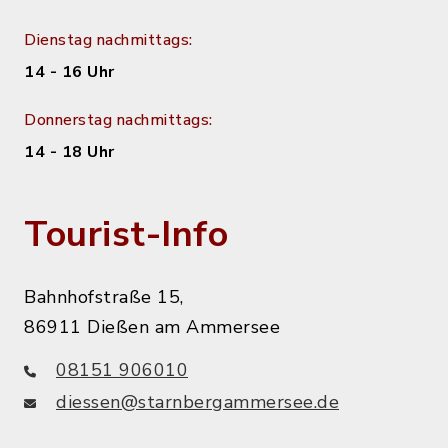
Dienstag nachmittags:
14 - 16 Uhr
Donnerstag nachmittags:
14 - 18 Uhr
Tourist-Info
Bahnhofstraße 15,
86911 Dießen am Ammersee
08151 906010
diessen@starnbergammersee.de