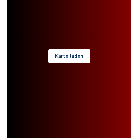
Karte laden