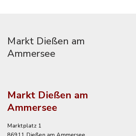
Markt Dießen am
Ammersee
Markt Dießen am
Ammersee
Marktplatz 1
86911 Dießen am Ammersee