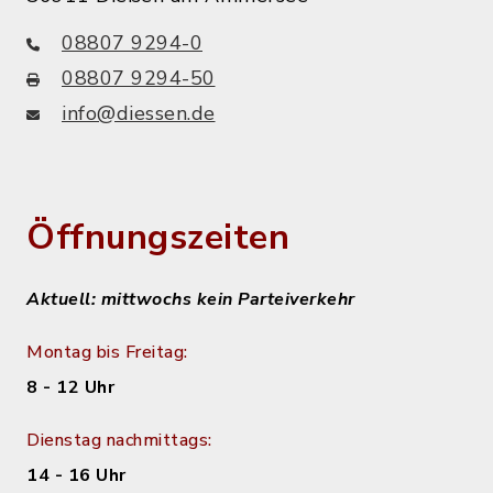
08807 9294-0
08807 9294-50
info@diessen.de
Öffnungszeiten
Aktuell: mittwochs kein Parteiverkehr
Montag bis Freitag:
8 - 12 Uhr
Dienstag nachmittags:
14 - 16 Uhr