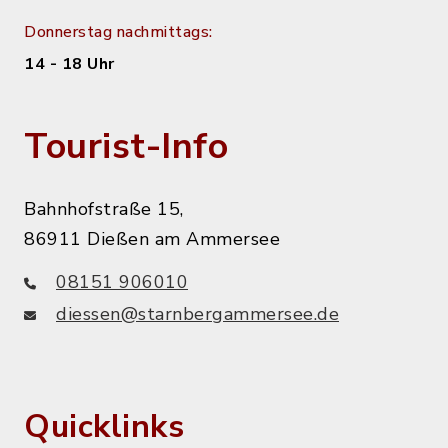
Donnerstag nachmittags:
14 - 18 Uhr
Tourist-Info
Bahnhofstraße 15,
86911 Dießen am Ammersee
08151 906010
diessen@starnbergammersee.de
Quicklinks