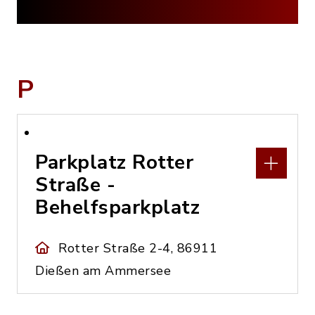
P
Parkplatz Rotter
Straße -
Behelfsparkplatz
Rotter Straße 2-4, 86911
Dießen am Ammersee