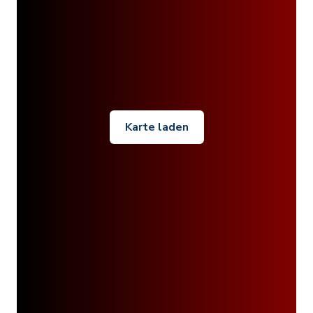
Karte laden