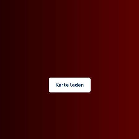
Karte laden