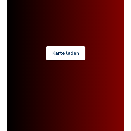
Karte laden