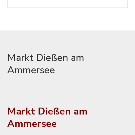
Markt Dießen am
Ammersee
Markt Dießen am
Ammersee