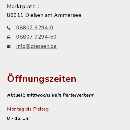
Marktplatz 1
86911 Dießen am Ammersee
08807 9294-0
08807 9294-50
info@diessen.de
Öffnungszeiten
Aktuell: mittwochs kein Parteiverkehr
Montag bis Freitag:
8 - 12 Uhr