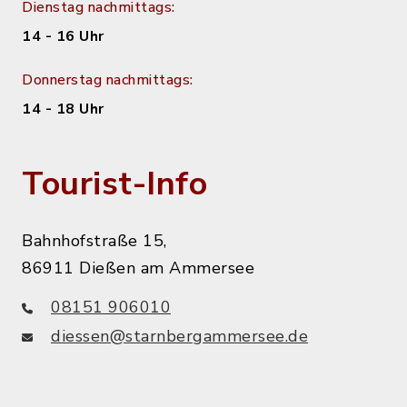
Dienstag nachmittags:
14 - 16 Uhr
Donnerstag nachmittags:
14 - 18 Uhr
Tourist-Info
Bahnhofstraße 15,
86911 Dießen am Ammersee
08151 906010
diessen@starnbergammersee.de