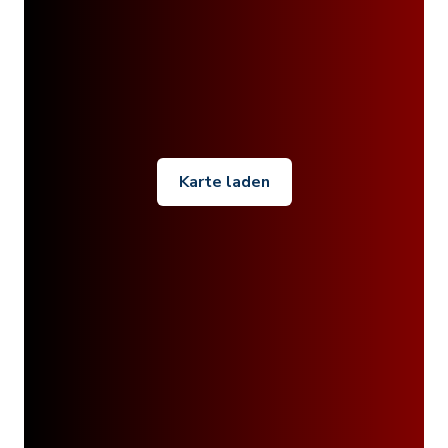
Karte laden