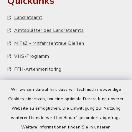
Quicklinks
Landratsamt
Amtsblätter des Landratsamts
MiFaZ - Mitfahrzentrale Dießen
VHS-Programm
FFH-Artenmonitoring
Wir weisen darauf hin, dass wir technisch notwendige
Cookies einsetzen, um eine optimale Darstellung unserer
Website zu ermöglichen. Die Einwilligung zur Nutzung
Kontakt
weiterer Dienste wird bei Bedarf gesondert abgefragt.
Weitere Informationen finden Sie in unseren
Barrierefreiheit