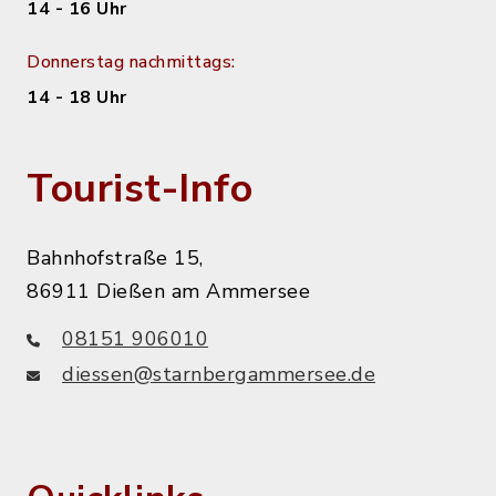
14 - 16 Uhr
Donnerstag nachmittags:
14 - 18 Uhr
Tourist-Info
Bahnhofstraße 15,
86911 Dießen am Ammersee
08151 906010
diessen@starnbergammersee.de