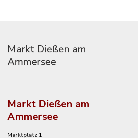
Markt Dießen am
Ammersee
Markt Dießen am
Ammersee
Marktplatz 1