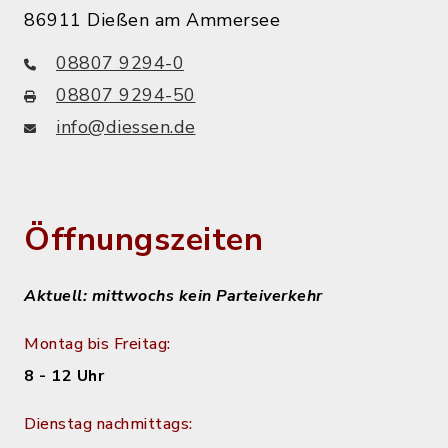
86911 Dießen am Ammersee
08807 9294-0
08807 9294-50
info@diessen.de
Öffnungszeiten
Aktuell: mittwochs kein Parteiverkehr
Montag bis Freitag:
8 - 12 Uhr
Dienstag nachmittags: