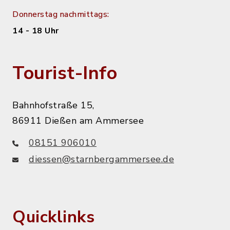
Donnerstag nachmittags:
14 - 18 Uhr
Tourist-Info
Bahnhofstraße 15,
86911 Dießen am Ammersee
08151 906010
diessen@starnbergammersee.de
Quicklinks