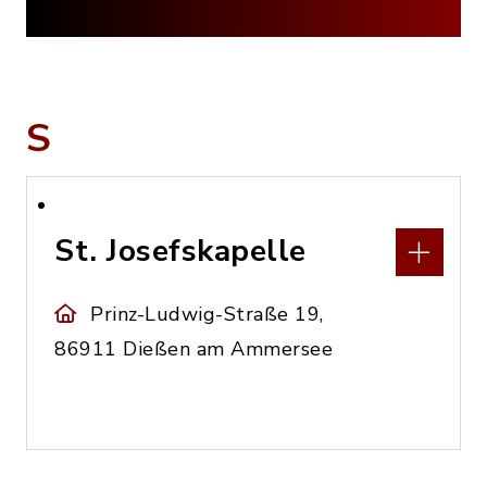
S
St. Josefskapelle
Prinz-Ludwig-Straße 19,
86911 Dießen am Ammersee