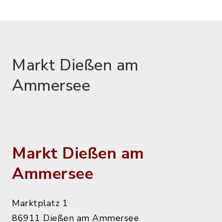
Markt Dießen am
Ammersee
Markt Dießen am
Ammersee
Marktplatz 1
86911 Dießen am Ammersee