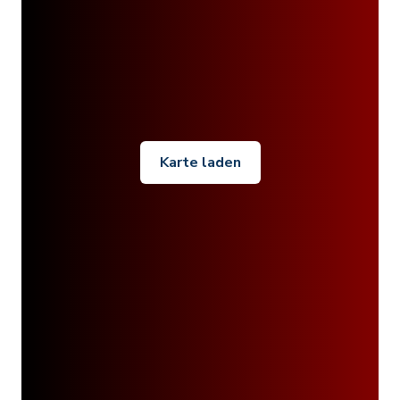
Karte laden