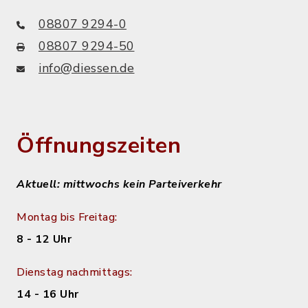
08807 9294-0
08807 9294-50
info@diessen.de
Öffnungszeiten
Aktuell: mittwochs kein Parteiverkehr
Montag bis Freitag:
8 - 12 Uhr
Dienstag nachmittags:
14 - 16 Uhr