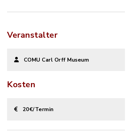
Veranstalter
COMU Carl Orff Museum
Kosten
20€/Termin