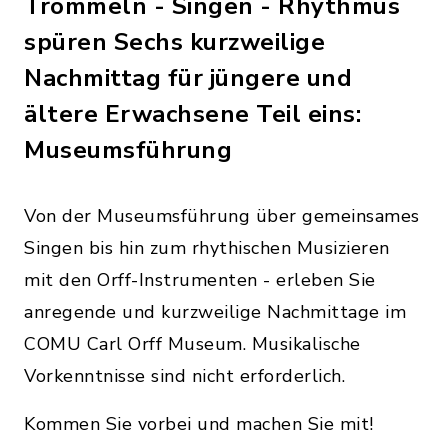
Trommeln - Singen - Rhythmus
spüren Sechs kurzweilige
Nachmittag für jüngere und
ältere Erwachsene Teil eins:
Museumsführung
Von der Museumsführung über gemeinsames
Singen bis hin zum rhythischen Musizieren
mit den Orff-Instrumenten - erleben Sie
anregende und kurzweilige Nachmittage im
COMU Carl Orff Museum. Musikalische
Vorkenntnisse sind nicht erforderlich.
Kommen Sie vorbei und machen Sie mit!