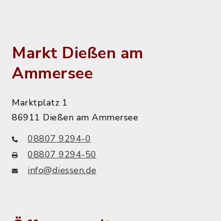
Markt Dießen am
Ammersee
Marktplatz 1
86911 Dießen am Ammersee
08807 9294-0
08807 9294-50
info@diessen.de