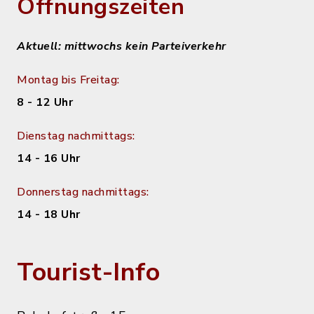
Öffnungszeiten
Aktuell: mittwochs kein Parteiverkehr
Montag bis Freitag:
8 - 12 Uhr
Dienstag nachmittags:
14 - 16 Uhr
Donnerstag nachmittags:
14 - 18 Uhr
Tourist-Info