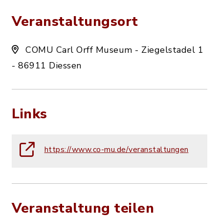
Veranstaltungsort
COMU Carl Orff Museum - Ziegelstadel 1
- 86911 Diessen
Links
https://www.co-mu.de/veranstaltungen
Veranstaltung teilen